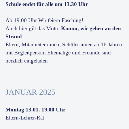
Schule endet für alle um 13.30 Uhr
Ab 19.00 Uhr Wir feiern Fasching!
Auch hier gilt das Motto
Komm, wir gehen an den
Strand
Eltern, Mitarbeiter:innen, Schüler:innen ab 16 Jahren
mit Begleitperson, Ehemalige und Freunde sind
herzlich eingeladen
JANUAR 2025
Montag 13.01. 19.00 Uhr
Eltern-Lehrer-Rat