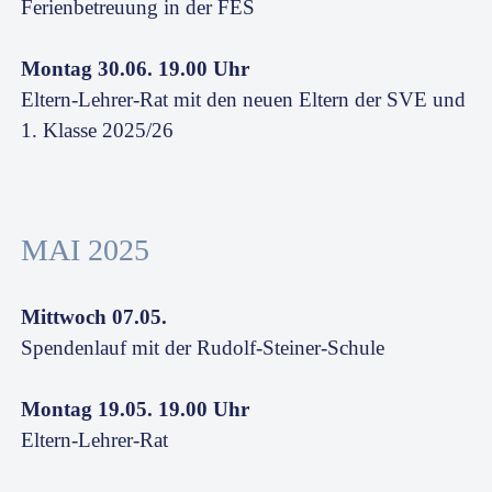
Ferienbetreuung in der FES
Montag 30.06. 19.00 Uhr
Eltern-Lehrer-Rat mit den neuen Eltern der SVE und
1. Klasse 2025/26
MAI 2025
Mittwoch 07.05.
Spendenlauf mit der Rudolf-Steiner-Schule
Montag 19.05. 19.00 Uhr
Eltern-Lehrer-Rat