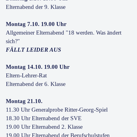
Elternabend der 9. Klasse
Montag 7.10. 19.00 Uhr
Allgemeiner Elternabend "18 werden. Was ändert
sich?"
FÄLLT LEIDER AUS
Montag 14.10. 19.00 Uhr
Eltern-Lehrer-Rat
Elternabend der 6. Klasse
Montag 21.10.
11.30 Uhr Generalprobe Ritter-Georg-Spiel
18.30 Uhr Elternabend der SVE
19.00 Uhr Elternabend 2. Klasse
19.00 Uhr Elternabend der Berufschulstufen