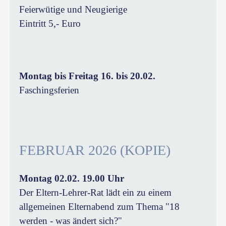
Feierwütige und Neugierige
Eintritt 5,- Euro
Montag bis Freitag 16. bis 20.02.
Faschingsferien
FEBRUAR 2026 (KOPIE)
Montag 02.02. 19.00 Uhr
Der Eltern-Lehrer-Rat lädt ein zu einem
allgemeinen Elternabend zum Thema "18
werden - was ändert sich?"