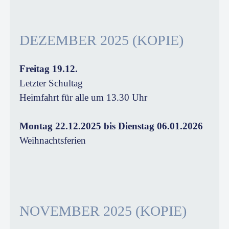
DEZEMBER 2025 (KOPIE)
Freitag 19.12.
Letzter Schultag
Heimfahrt für alle um 13.30 Uhr
Montag 22.12.2025 bis Dienstag 06.01.2026
Weihnachtsferien
NOVEMBER 2025 (KOPIE)