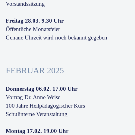
Vorstandssitzung
Freitag 28.03. 9.30 Uhr
Öffentliche Monatsfeier
Genaue Uhrzeit wird noch bekannt gegeben
FEBRUAR 2025
Donnerstag 06.02. 17.00 Uhr
Vortrag Dr. Anne Weise
100 Jahre Heilpädagogischer Kurs
Schulinterne Veranstaltung
Montag 17.02. 19.00 Uhr