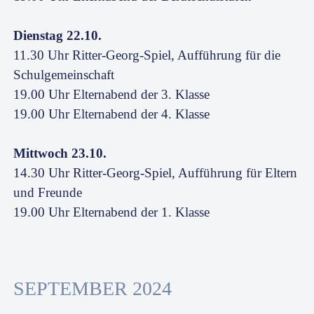
Dienstag 22.10.
11.30 Uhr Ritter-Georg-Spiel, Aufführung für die
Schulgemeinschaft
19.00 Uhr Elternabend der 3. Klasse
19.00 Uhr Elternabend der 4. Klasse
Mittwoch 23.10.
14.30 Uhr Ritter-Georg-Spiel, Aufführung für Eltern
und Freunde
19.00 Uhr Elternabend der 1. Klasse
SEPTEMBER 2024