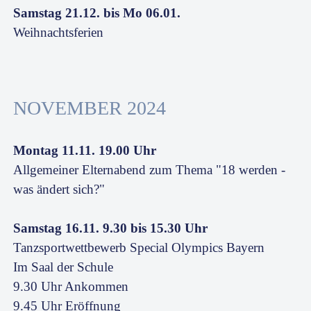
Samstag 21.12. bis Mo 06.01.
Weihnachtsferien
NOVEMBER 2024
Montag 11.11. 19.00 Uhr
Allgemeiner Elternabend zum Thema "18 werden -
was ändert sich?"
Samstag 16.11. 9.30 bis 15.30 Uhr
Tanzsportwettbewerb Special Olympics Bayern
Im Saal der Schule
9.30 Uhr Ankommen
9.45 Uhr Eröffnung