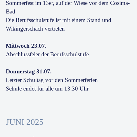
Sommerfest im 13er, auf der Wiese vor dem Cosima-
Bad
Die Berufsschulstufe ist mit einem Stand und
Wikingerschach vertreten
Mittwoch 23.07.
Abschlussfeier der Berufsschulstufe
Donnerstag 31.07.
Letzter Schultag vor den Sommerferien
Schule endet für alle um 13.30 Uhr
JUNI 2025