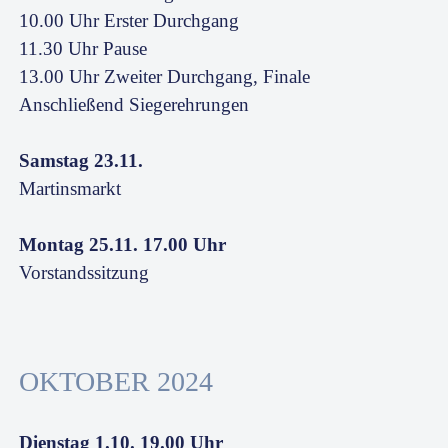
10.00 Uhr Erster Durchgang
11.30 Uhr Pause
13.00 Uhr Zweiter Durchgang, Finale
Anschließend Siegerehrungen
Samstag 23.11.
Martinsmarkt
Montag 25.11. 17.00 Uhr
Vorstandssitzung
OKTOBER 2024
Dienstag 1.10. 19.00 Uhr