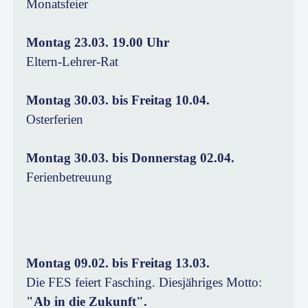
Monatsfeier
Montag 23.03. 19.00 Uhr
Eltern-Lehrer-Rat
Montag 30.03. bis Freitag 10.04.
Osterferien
Montag 30.03. bis Donnerstag 02.04.
Ferienbetreuung
Montag 09.02. bis Freitag 13.03.
Die FES feiert Fasching. Diesjähriges Motto:
"Ab in die Zukunft".