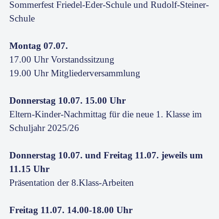
Sommerfest Friedel-Eder-Schule und Rudolf-Steiner-
Schule
Montag 07.07.
17.00 Uhr Vorstandssitzung
19.00 Uhr Mitgliederversammlung
Donnerstag 10.07. 15.00 Uhr
Eltern-Kinder-Nachmittag für die neue 1. Klasse im
Schuljahr 2025/26
Donnerstag 10.07. und Freitag 11.07. jeweils um
11.15 Uhr
Präsentation der 8.Klass-Arbeiten
Freitag 11.07. 14.00-18.00 Uhr