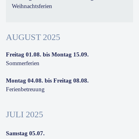
Weihnachtsferien
AUGUST 2025
Freitag 01.08. bis Montag 15.09.
Sommerferien
Montag 04.08. bis Freitag 08.08.
Ferienbetreuung
JULI 2025
Samstag 05.07.