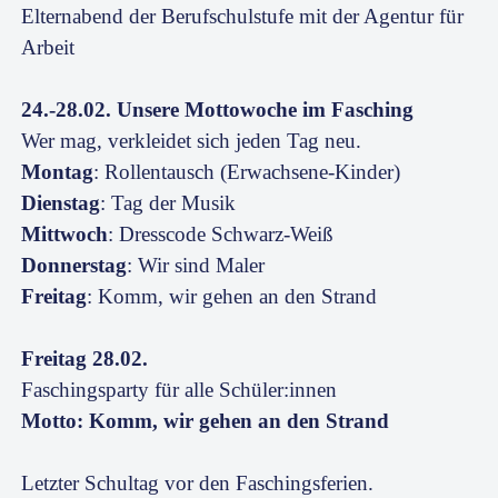
Elternabend der Berufschulstufe mit der Agentur für
Arbeit
24.-28.02. Unsere Mottowoche im Fasching
Wer mag, verkleidet sich jeden Tag neu.
Montag
: Rollentausch (Erwachsene-Kinder)
Dienstag
: Tag der Musik
Mittwoch
: Dresscode Schwarz-Weiß
Donnerstag
: Wir sind Maler
Freitag
: Komm, wir gehen an den Strand
Freitag 28.02.
Faschingsparty für alle Schüler:innen
Motto: Komm, wir gehen an den Strand
Letzter Schultag vor den Faschingsferien.