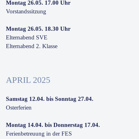
Montag 26.05. 17.00 Uhr
Vorstandssitzung
Montag 26.05. 18.30 Uhr
Elternabend SVE
Elternabend 2. Klasse
APRIL 2025
Samstag 12.04. bis Sonntag 27.04.
Osterferien
Montag 14.04. bis Donnerstag 17.04.
Ferienbetreuung in der FES