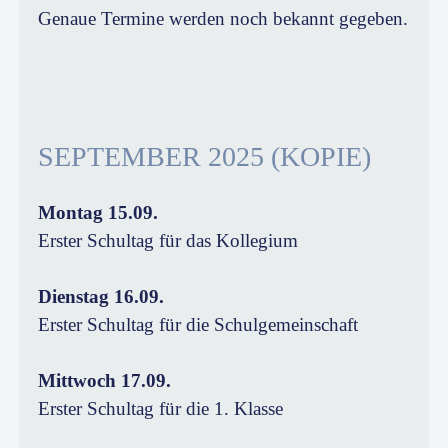
Genaue Termine werden noch bekannt gegeben.
SEPTEMBER 2025 (KOPIE)
Montag 15.09.
Erster Schultag für das Kollegium
Dienstag 16.09.
Erster Schultag für die Schulgemeinschaft
Mittwoch 17.09.
Erster Schultag für die 1. Klasse