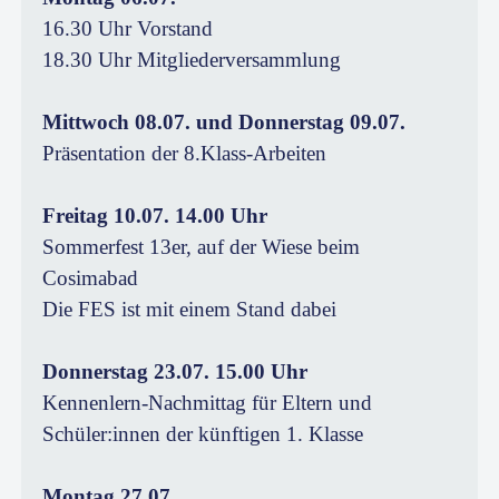
16.30 Uhr Vorstand
18.30 Uhr Mitgliederversammlung
Mittwoch 08.07. und Donnerstag 09.07.
Präsentation der 8.Klass-Arbeiten
Freitag 10.07. 14.00 Uhr
Sommerfest 13er, auf der Wiese beim
Cosimabad
Die FES ist mit einem Stand dabei
Donnerstag 23.07. 15.00 Uhr
Kennenlern-Nachmittag für Eltern und
Schüler:innen der künftigen 1. Klasse
Montag 27.07.