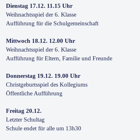
Dienstag 17.12. 11.15 Uhr
Weihnachtsspiel der 6. Klasse
Aufführung für die Schulgemeinschaft
Mittwoch 18.12. 12.00 Uhr
Weihnachtsspiel der 6. Klasse
Aufführung für Eltern, Familie und Freunde
Donnerstag 19.12. 19.00 Uhr
Christgeburtsspiel des Kollegiums
Öffentliche Aufführung
Freitag 20.12.
Letzter Schultag
Schule endet für alle um 13h30