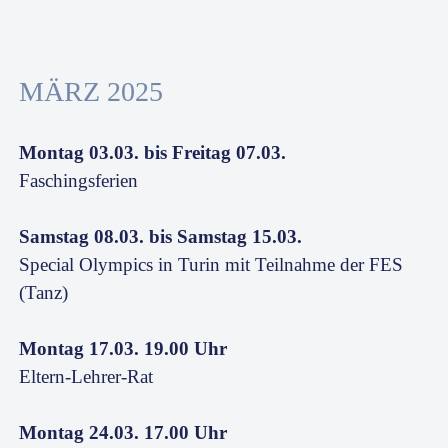
MÄRZ 2025
Montag 03.03. bis Freitag 07.03.
Faschingsferien
Samstag 08.03. bis Samstag 15.03.
Special Olympics in Turin mit Teilnahme der FES
(Tanz)
Montag 17.03. 19.00 Uhr
Eltern-Lehrer-Rat
Montag 24.03. 17.00 Uhr