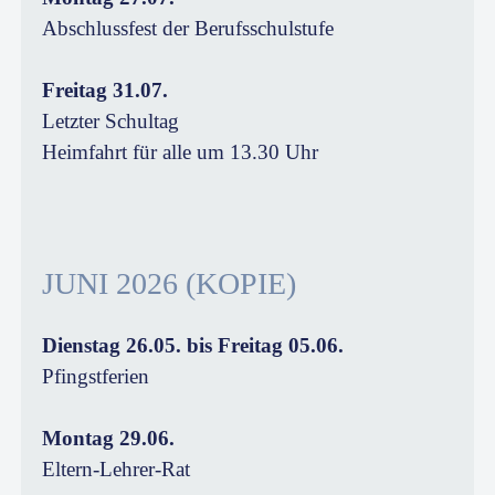
Abschlussfest der Berufsschulstufe
Freitag 31.07.
Letzter Schultag
Heimfahrt für alle um 13.30 Uhr
JUNI 2026 (KOPIE)
Dienstag 26.05. bis Freitag 05.06.
Pfingstferien
Montag 29.06.
Eltern-Lehrer-Rat