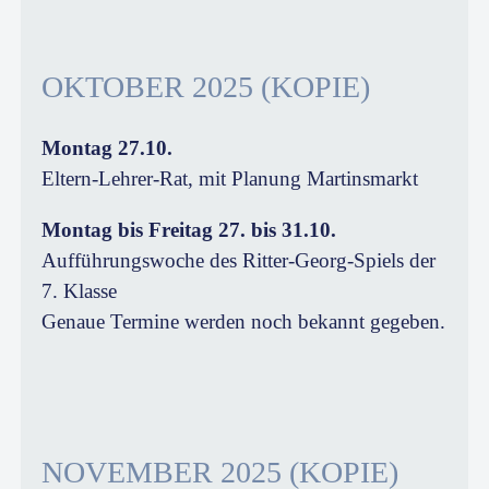
OKTOBER 2025 (KOPIE)
Montag 27.10.
Eltern-Lehrer-Rat, mit Planung Martinsmarkt
Montag bis Freitag 27. bis 31.10.
Aufführungswoche des Ritter-Georg-Spiels der
7. Klasse
Genaue Termine werden noch bekannt gegeben.
NOVEMBER 2025 (KOPIE)