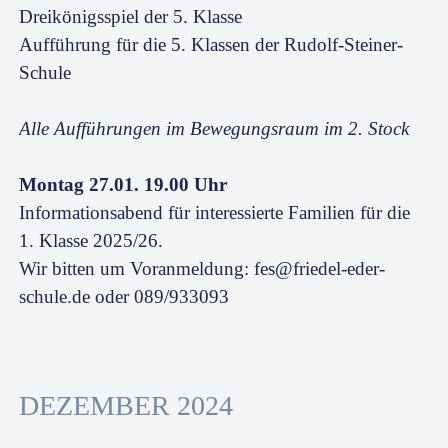
Dreikönigsspiel der 5. Klasse
Aufführung für die 5. Klassen der Rudolf-Steiner-
Schule
Alle Aufführungen im Bewegungsraum im 2. Stock
Montag 27.01. 19.00 Uhr
Informationsabend für interessierte Familien für die
1. Klasse 2025/26.
Wir bitten um Voranmeldung: fes@friedel-eder-
schule.de oder 089/933093
DEZEMBER 2024