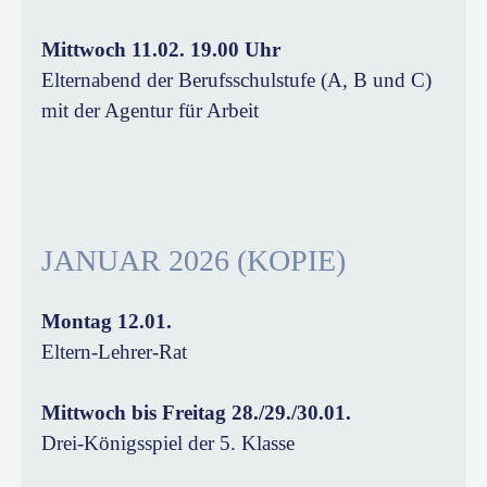
Mittwoch 11.02. 19.00 Uhr
Elternabend der Berufsschulstufe (A, B und C)
mit der Agentur für Arbeit
JANUAR 2026 (KOPIE)
Montag 12.01.
Eltern-Lehrer-Rat
Mittwoch bis Freitag 28./29./30.01.
Drei-Königsspiel der 5. Klasse