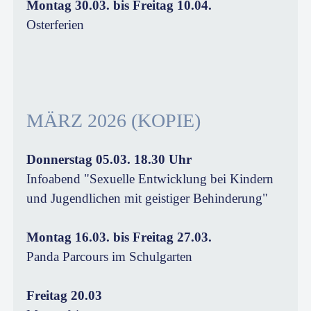
Montag 30.03. bis Freitag 10.04.
Osterferien
MÄRZ 2026 (KOPIE)
Donnerstag 05.03. 18.30 Uhr
Infoabend "Sexuelle Entwicklung bei Kindern
und Jugendlichen mit geistiger Behinderung"
Montag 16.03. bis Freitag 27.03.
Panda Parcours im Schulgarten
Freitag 20.03