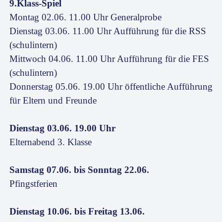
9.Klass-Spiel
Montag 02.06. 11.00 Uhr Generalprobe
Dienstag 03.06. 11.00 Uhr Aufführung für die RSS
(schulintern)
Mittwoch 04.06. 11.00 Uhr Aufführung für die FES
(schulintern)
Donnerstag 05.06. 19.00 Uhr öffentliche Aufführung
für Eltern und Freunde
Dienstag 03.06. 19.00 Uhr
Elternabend 3. Klasse
Samstag 07.06. bis Sonntag 22.06.
Pfingstferien
Dienstag 10.06. bis Freitag 13.06.