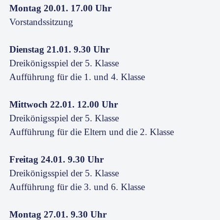
Montag 20.01. 17.00 Uhr
Vorstandssitzung
Dienstag 21.01. 9.30 Uhr
Dreikönigsspiel der 5. Klasse
Aufführung für die 1. und 4. Klasse
Mittwoch 22.01. 12.00 Uhr
Dreikönigsspiel der 5. Klasse
Aufführung für die Eltern und die 2. Klasse
Freitag 24.01. 9.30 Uhr
Dreikönigsspiel der 5. Klasse
Aufführung für die 3. und 6. Klasse
Montag 27.01. 9.30 Uhr