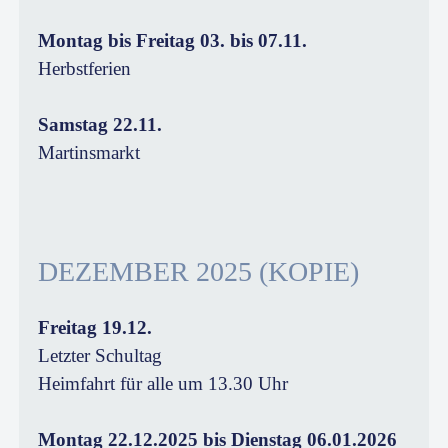
Montag bis Freitag 03. bis 07.11.
Herbstferien
Samstag 22.11.
Martinsmarkt
DEZEMBER 2025 (KOPIE)
Freitag 19.12.
Letzter Schultag
Heimfahrt für alle um 13.30 Uhr
Montag 22.12.2025 bis Dienstag 06.01.2026