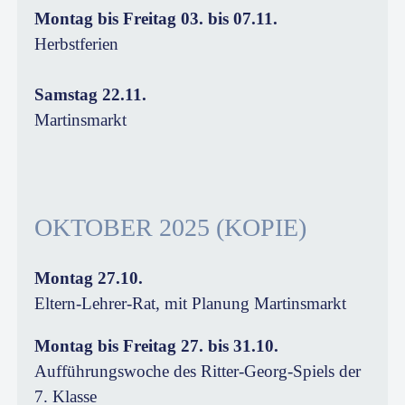
Montag bis Freitag 03. bis 07.11.
Herbstferien
Samstag 22.11.
Martinsmarkt
OKTOBER 2025 (KOPIE)
Montag 27.10.
Eltern-Lehrer-Rat, mit Planung Martinsmarkt
Montag bis Freitag 27. bis 31.10.
Aufführungswoche des Ritter-Georg-Spiels der
7. Klasse