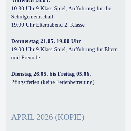
Mittwoch 20.05.
10.30 Uhr 9.Klass-Spiel, Aufführung für die
Schulgemeinschaft
19.00 Uhr Elternabend 2. Klasse
Donnerstag 21.05. 19.00 Uhr
19.00 Uhr 9.Klass-Spiel, Aufführung für Eltern
und Freunde
Dienstag 26.05. bis Freitag 05.06.
Pfingstferien (keine Ferienbetreuung)
APRIL 2026 (KOPIE)