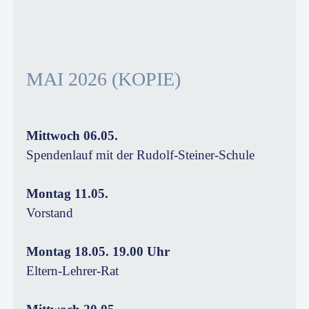
MAI 2026 (KOPIE)
Mittwoch 06.05.
Spendenlauf mit der Rudolf-Steiner-Schule
Montag 11.05.
Vorstand
Montag 18.05. 19.00 Uhr
Eltern-Lehrer-Rat