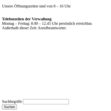
Unsere Öffnungszeiten sind von 8 – 16 Uhr
Telefonzeiten der Verwaltung
Montag – Freitag: 8.00 – 12.45 Uhr persönlich erreichbar.
Außerhalb dieser Zeit: Anrufbeantworter.
Suchbegriffe
Suchen