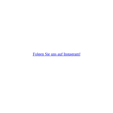
Folgen Sie uns auf Instagram!