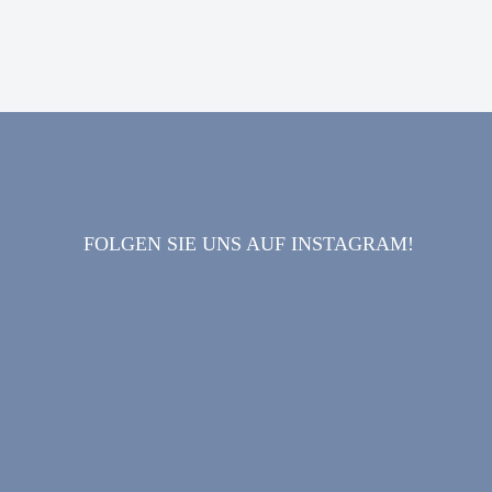
FOLGEN SIE UNS AUF INSTAGRAM!