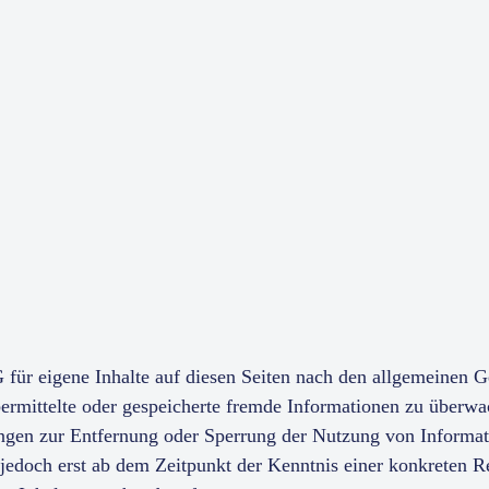
für eigene Inhalte auf diesen Seiten nach den allgemeinen 
 übermittelte oder gespeicherte fremde Informationen zu über
tungen zur Entfernung oder Sperrung der Nutzung von Informa
t jedoch erst ab dem Zeitpunkt der Kenntnis einer konkreten