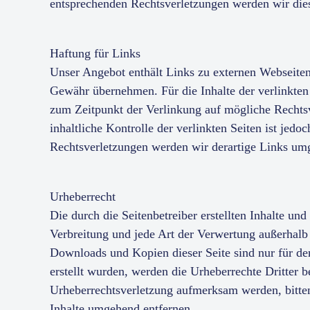
entsprechenden Rechtsverletzungen werden wir die
Haftung für Links
Unser Angebot enthält Links zu externen Webseiten 
Gewähr übernehmen. Für die Inhalte der verlinkten S
zum Zeitpunkt der Verlinkung auf mögliche Rechtsv
inhaltliche Kontrolle der verlinkten Seiten ist je
Rechtsverletzungen werden wir derartige Links um
Urheberrecht
Die durch die Seitenbetreiber erstellten Inhalte un
Verbreitung und jede Art der Verwertung außerhalb 
Downloads und Kopien dieser Seite sind nur für den
erstellt wurden, werden die Urheberrechte Dritter b
Urheberrechtsverletzung aufmerksam werden, bitte
Inhalte umgehend entfernen.