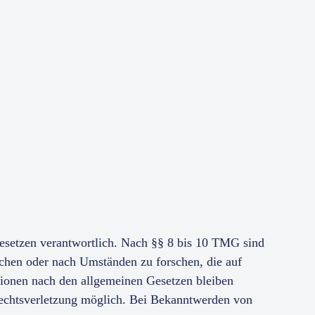
Gesetzen verantwortlich. Nach §§ 8 bis 10 TMG sind
wachen oder nach Umständen zu forschen, die auf
tionen nach den allgemeinen Gesetzen bleiben
 Rechtsverletzung möglich. Bei Bekanntwerden von