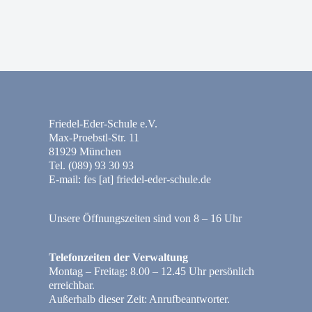
Friedel-Eder-Schule e.V.
Max-Proebstl-Str. 11
81929 München
Tel. (089) 93 30 93
E-mail: fes [at] friedel-eder-schule.de
Unsere Öffnungszeiten sind von 8 – 16 Uhr
Telefonzeiten der Verwaltung
Montag – Freitag: 8.00 – 12.45 Uhr persönlich
erreichbar.
Außerhalb dieser Zeit: Anrufbeantworter.