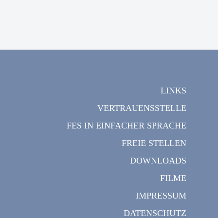
LINKS
VERTRAUENSSTELLE
FES IN EINFACHER SPRACHE
FREIE STELLEN
DOWNLOADS
FILME
IMPRESSUM
DATENSCHUTZ