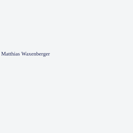
a, Matthias Waxenberger