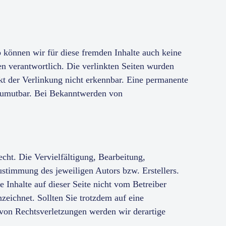
b können wir für diese fremden Inhalte auch keine
ten verantwortlich. Die verlinkten Seiten wurden
t der Verlinkung nicht erkennbar. Eine permanente
t zumutbar. Bei Bekanntwerden von
echt. Die Vervielfältigung, Bearbeitung,
ustimmung des jeweiligen Autors bzw. Erstellers.
 Inhalte auf dieser Seite nicht vom Betreiber
nzeichnet. Sollten Sie trotzdem auf eine
von Rechtsverletzungen werden wir derartige