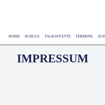
HOME
SCHULE
TAGESSTÄTTE
TERMINE
AU
IMPRESSUM