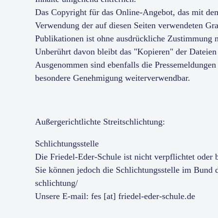
Das Copyright für das Online-Angebot, das mit dem
Verwendung der auf diesen Seiten verwendeten Gra
Publikationen ist ohne ausdrückliche Zustimmung ni
Unberührt davon bleibt das "Kopieren" der Dateie
Ausgenommen sind ebenfalls die Pressemeldungen d
besondere Genehmigung weiterverwendbar.
Außergerichtlichte Streitschlichtung:
Schlichtungsstelle
Die Friedel-Eder-Schule ist nicht verpflichtet oder
Sie können jedoch die Schlichtungsstelle im Bund d
schlichtung/
Unsere E-mail: fes [at] friedel-eder-schule.de