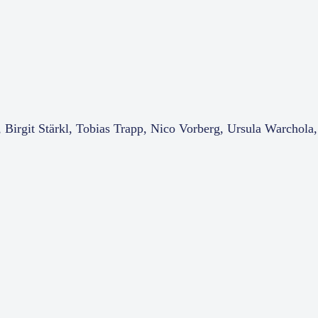
 Birgit Stärkl, Tobias Trapp, Nico Vorberg, Ursula Warchol